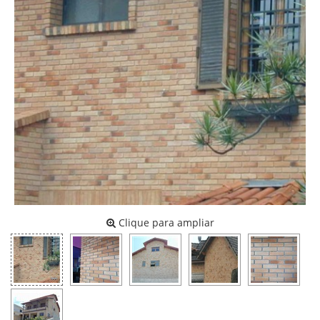
Clique para ampliar