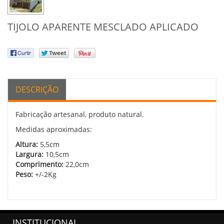
TIJOLO APARENTE MESCLADO APLICADO
DESCRIÇÃO
Fabricação artesanal, produto natural.
Medidas aproximadas:
Altura:
5,5cm
Largura:
10,5cm
Comprimento:
22,0cm
Peso:
+/-2Kg
INSTITUCIONAL