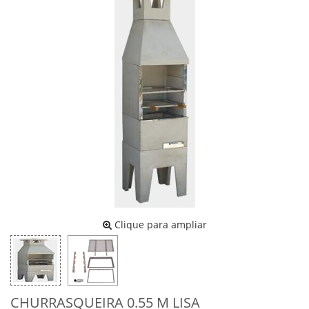
Clique para ampliar
CHURRASQUEIRA 0.55 M LISA