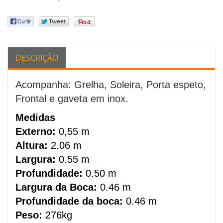
DESCRIÇÃO
Acompanha: Grelha, Soleira, Porta espeto,
Frontal e gaveta em inox.
Medidas
Externo:
0,55 m
Altura:
2.06 m
Largura:
0.55 m
Profundidade:
0.50 m
Largura da Boca:
0.46 m
Profundidade da boca:
0.46 m
Peso:
276kg