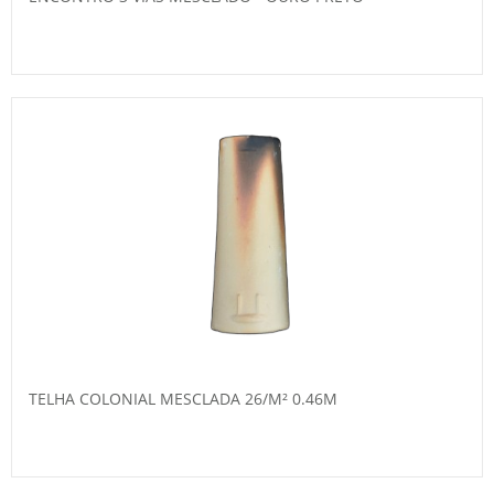
TELHA COLONIAL MESCLADA 26/M² 0.46M