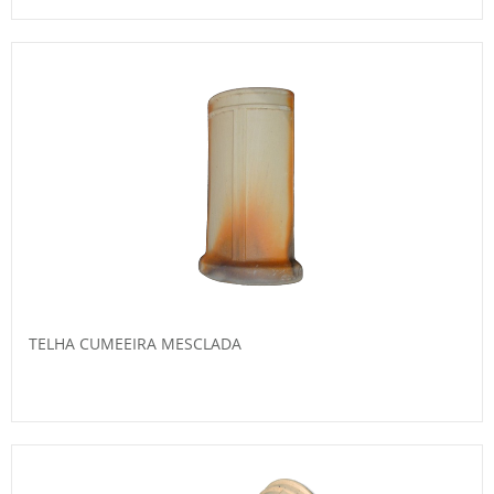
TELHA CUMEEIRA MESCLADA