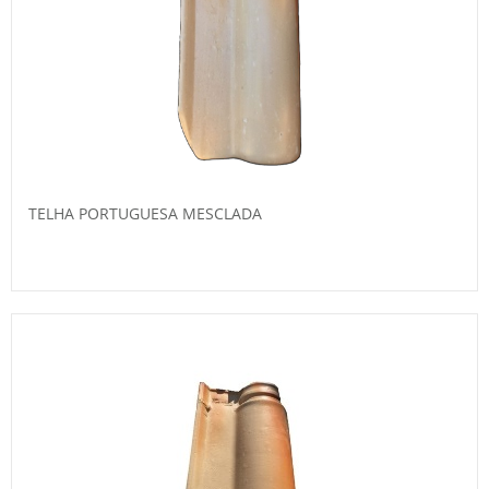
TELHA PORTUGUESA MESCLADA