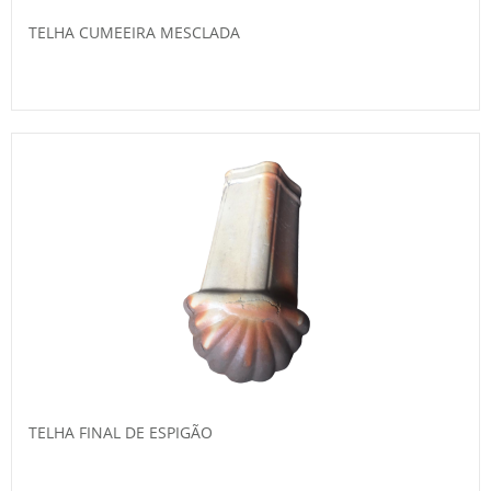
TELHA CUMEEIRA MESCLADA
TELHA FINAL DE ESPIGÃO