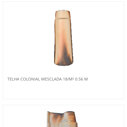
TELHA COLONIAL MESCLADA 18/M² 0.56 M