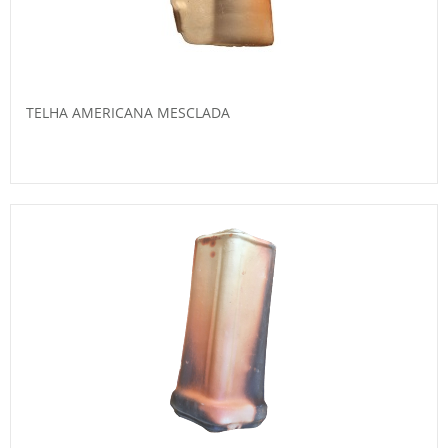
TELHA AMERICANA MESCLADA